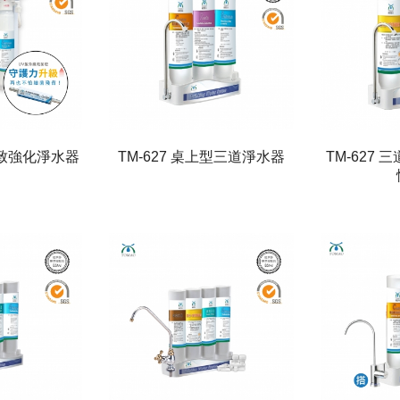
道極致強化淨水器
TM-627 桌上型三道淨水器
TM-627 