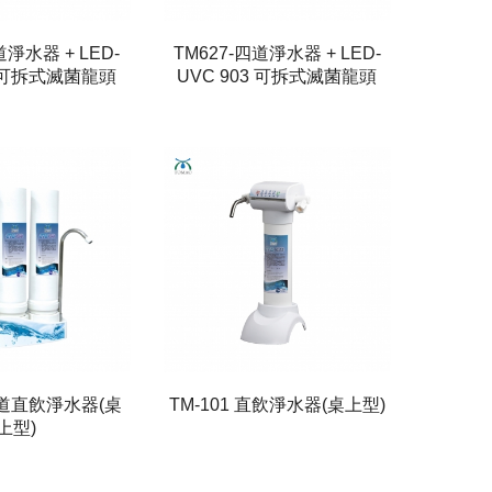
道淨水器 + LED-
TM627-四道淨水器 + LED-
3 可拆式滅菌龍頭
UVC 903 可拆式滅菌龍頭
 三道直飲淨水器(桌
TM-101 直飲淨水器(桌上型)
上型)