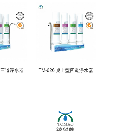
上型三道淨水器
TM-626 桌上型四道淨水器