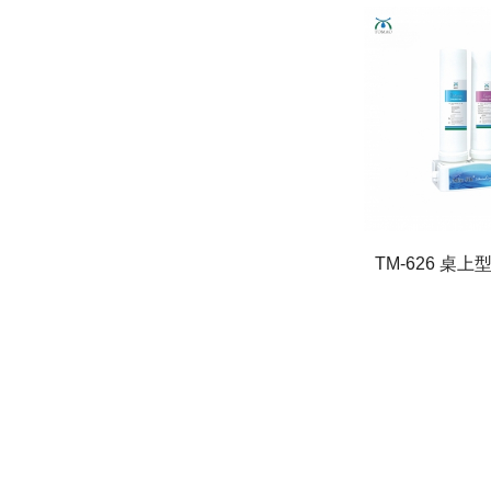
TM-626 桌