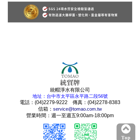
統帽淨水有限公司
地址：台中市太平區永平路二段56號
電話：(04)2279-9222 傳真：(04)2278-8383
信箱：
service@tomao.com.tw
營業時間：週一至週五9:00am-18:00pm
Top