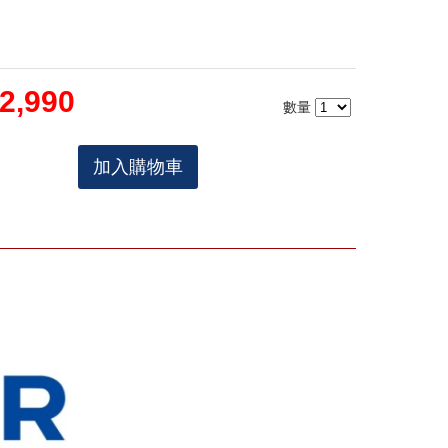
2,990
數量
加入購物車