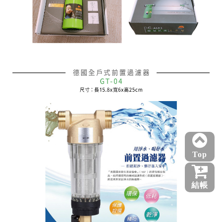
Top
結帳