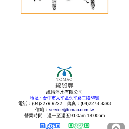
統帽淨水有限公司
地址：台中市太平區永平路二段56號
電話：(04)2279-9222 傳真：(04)2278-8383
信箱：
service@tomao.com.tw
營業時間：週一至週五9:00am-18:00pm