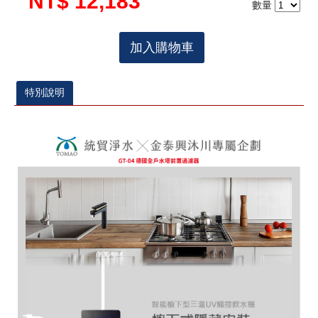
NT$ 12,183
數量
加入購物車
特別說明