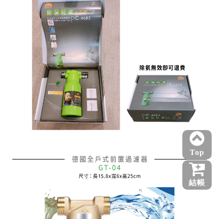
Top
結帳