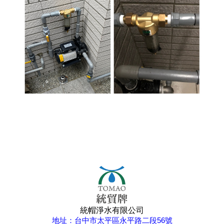
統帽淨水有限公司
地址：台中市太平區永平路二段56號