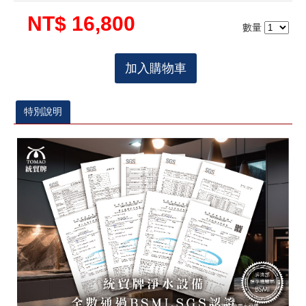
NT$ 16,800
數量
加入購物車
特別說明